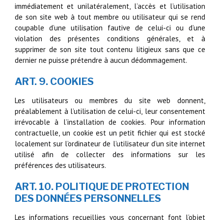
immédiatement et unilatéralement, l’accès et l’utilisation
de son site web à tout membre ou utilisateur qui se rend
coupable d’une utilisation fautive de celui-ci ou d’une
violation des présentes conditions générales, et à
supprimer de son site tout contenu litigieux sans que ce
dernier ne puisse prétendre à aucun dédommagement.
ART. 9. COOKIES
Les utilisateurs ou membres du site web donnent,
préalablement à l’utilisation de celui-ci, leur consentement
irrévocable à l’installation de cookies. Pour information
contractuelle, un cookie est un petit fichier qui est stocké
localement sur l’ordinateur de l’utilisateur d’un site internet
utilisé afin de collecter des informations sur les
préférences des utilisateurs.
ART. 10. POLITIQUE DE PROTECTION
DES DONNÉES PERSONNELLES
Les informations recueillies vous concernant font l’objet