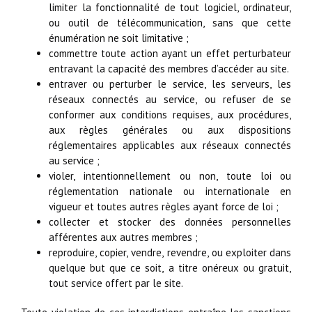
limiter la fonctionnalité de tout logiciel, ordinateur,
ou outil de télécommunication, sans que cette
énumération ne soit limitative ;
commettre toute action ayant un effet perturbateur
entravant la capacité des membres d’accéder au site.
entraver ou perturber le service, les serveurs, les
réseaux connectés au service, ou refuser de se
conformer aux conditions requises, aux procédures,
aux règles générales ou aux dispositions
réglementaires applicables aux réseaux connectés
au service ;
violer, intentionnellement ou non, toute loi ou
réglementation nationale ou internationale en
vigueur et toutes autres règles ayant force de loi ;
collecter et stocker des données personnelles
afférentes aux autres membres ;
reproduire, copier, vendre, revendre, ou exploiter dans
quelque but que ce soit, a titre onéreux ou gratuit,
tout service offert par le site.