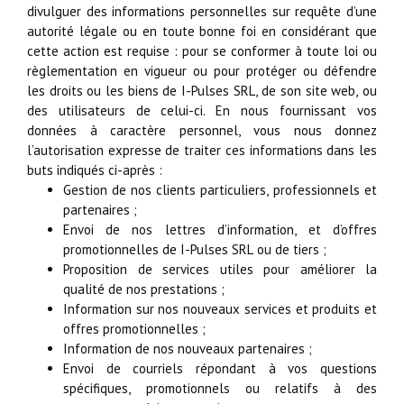
divulguer des informations personnelles sur requête d’une
autorité légale ou en toute bonne foi en considérant que
cette action est requise : pour se conformer à toute loi ou
règlementation en vigueur ou pour protéger ou défendre
les droits ou les biens de I-Pulses SRL, de son site web, ou
des utilisateurs de celui-ci. En nous fournissant vos
données à caractère personnel, vous nous donnez
l’autorisation expresse de traiter ces informations dans les
buts indiqués ci-après :
Gestion de nos clients particuliers, professionnels et
partenaires ;
Envoi de nos lettres d’information, et d’offres
promotionnelles de I-Pulses SRL ou de tiers ;
Proposition de services utiles pour améliorer la
qualité de nos prestations ;
Information sur nos nouveaux services et produits et
offres promotionnelles ;
Information de nos nouveaux partenaires ;
Envoi de courriels répondant à vos questions
spécifiques, promotionnels ou relatifs à des