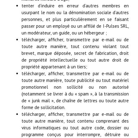
tenter d’induire en erreur d’autres membres en
usurpant le nom ou la dénomination sociale d’autres
personnes, et plus particulièrement en se faisant
passer pour un employé ou un affilié de I-Pulses SRL,
un modérateur, un guide, ou un hébergeur ;
télécharger, afficher, transmettre par e-mail ou de
toute autre manière, tout contenu violant tout
brevet, marque déposée, secret de fabrication, droit
de propriété intellectuelle ou tout autre droit de
propriété appartenant à un tiers;
télécharger, afficher, transmettre par e-mail ou de
toute autre manière, toute publicité ou tout matériel
promotionnel non sollicité ou non autorisé
(notamment se livrer à du « spam », à la transmission
de « junk mail », de chaîne de lettres ou toute autre
forme de sollicitation.
télécharger, afficher, transmettre par e-mail ou de
toute autre manière, tout contenu comprenant des
virus informatiques ou tout autre code, dossier ou
programme conçus pour interrompre, détruire ou