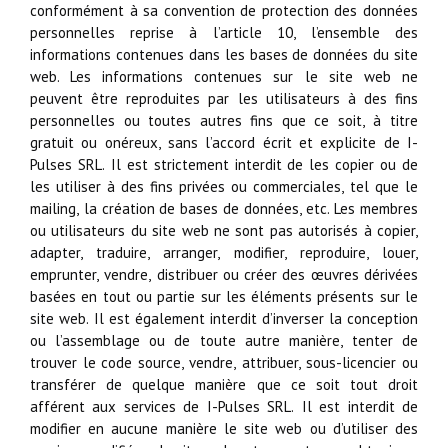
conformément à sa convention de protection des données
personnelles reprise à l’article 10, l’ensemble des
informations contenues dans les bases de données du site
web. Les informations contenues sur le site web ne
peuvent être reproduites par les utilisateurs à des fins
personnelles ou toutes autres fins que ce soit, à titre
gratuit ou onéreux, sans l’accord écrit et explicite de I-
Pulses SRL. Il est strictement interdit de les copier ou de
les utiliser à des fins privées ou commerciales, tel que le
mailing, la création de bases de données, etc. Les membres
ou utilisateurs du site web ne sont pas autorisés à copier,
adapter, traduire, arranger, modifier, reproduire, louer,
emprunter, vendre, distribuer ou créer des œuvres dérivées
basées en tout ou partie sur les éléments présents sur le
site web. Il est également interdit d’inverser la conception
ou l’assemblage ou de toute autre manière, tenter de
trouver le code source, vendre, attribuer, sous-licencier ou
transférer de quelque manière que ce soit tout droit
afférent aux services de I-Pulses SRL. Il est interdit de
modifier en aucune manière le site web ou d’utiliser des