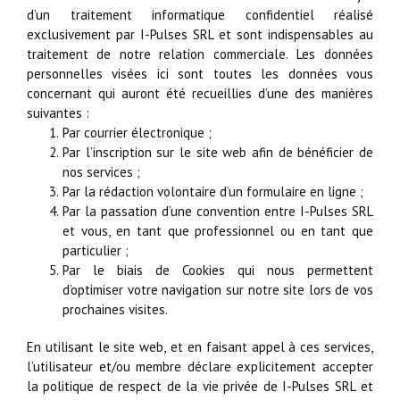
d’un traitement informatique confidentiel réalisé
exclusivement par I-Pulses SRL et sont indispensables au
traitement de notre relation commerciale. Les données
personnelles visées ici sont toutes les données vous
concernant qui auront été recueillies d’une des manières
suivantes :
Par courrier électronique ;
Par l’inscription sur le site web afin de bénéficier de
nos services ;
Par la rédaction volontaire d’un formulaire en ligne ;
Par la passation d’une convention entre I-Pulses SRL
et vous, en tant que professionnel ou en tant que
particulier ;
Par le biais de Cookies qui nous permettent
d’optimiser votre navigation sur notre site lors de vos
prochaines visites.
En utilisant le site web, et en faisant appel à ces services,
l’utilisateur et/ou membre déclare explicitement accepter
la politique de respect de la vie privée de I-Pulses SRL et