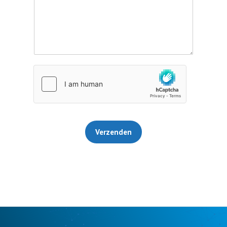
Verzenden