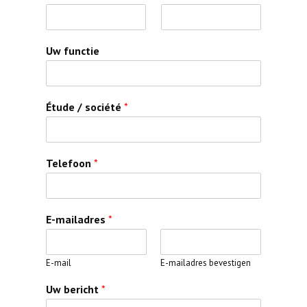
Uw functie
Étude / société
*
Telefoon
*
E-mailadres
*
E-mail
E-mailadres bevestigen
Uw bericht
*