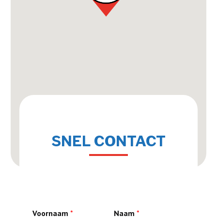
SNEL CONTACT
Voornaam
*
Naam
*