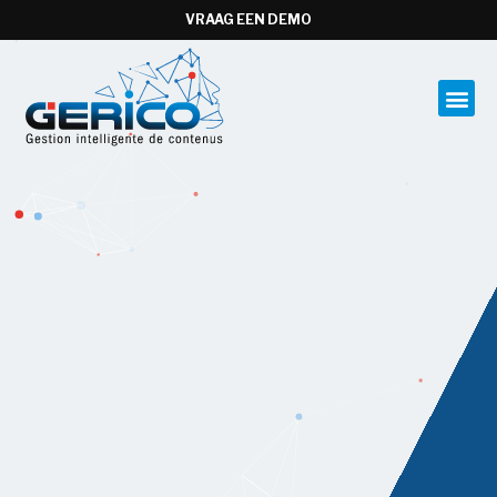
VRAAG EEN DEMO