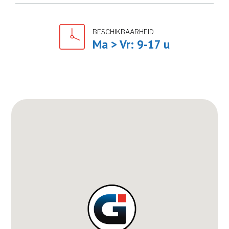
BESCHIKBAARHEID
Ma > Vr: 9-17 u