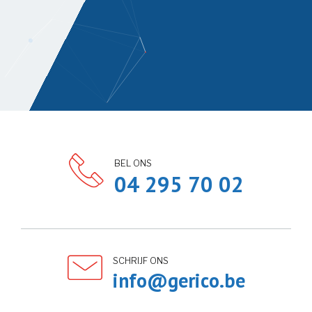
BEL ONS
04 295 70 02
SCHRIJF ONS
info@gerico.be