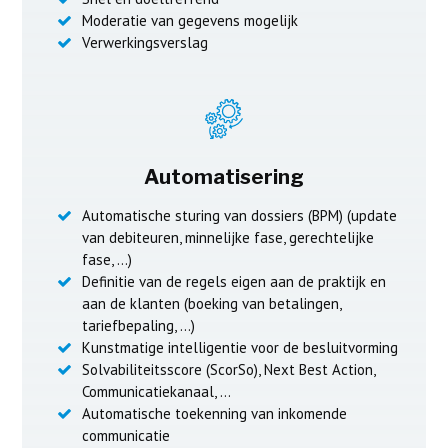
Moderatie van gegevens mogelijk
Verwerkingsverslag
Automatisering
Automatische sturing van dossiers (BPM) (update
van debiteuren, minnelijke fase, gerechtelijke
fase, …)
Definitie van de regels eigen aan de praktijk en
aan de klanten (boeking van betalingen,
tariefbepaling, …)
Kunstmatige intelligentie voor de besluitvorming
Solvabiliteitsscore (ScorSo), Next Best Action,
Communicatiekanaal, …
Automatische toekenning van inkomende
communicatie