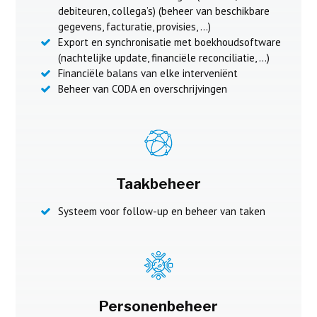
debiteuren, collega’s) (beheer van beschikbare
gegevens, facturatie, provisies, …)
Export en synchronisatie met boekhoudsoftware
(nachtelijke update, financiële reconciliatie, …)
Financiële balans van elke interveniënt
Beheer van CODA en overschrijvingen
Taakbeheer
Systeem voor follow-up en beheer van taken
Personenbeheer