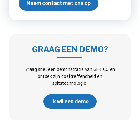
Neem contact met ons op
GRAAG EEN DEMO?
Vraag snel een demonstratie van GERICO en
ontdek zijn doeltreffendheid en
spitstechnologie!
Ik wil een demo