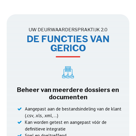
UW DEURWAARDERSPRAKTIJK 2.0
DE FUNCTIES VAN
GERICO
Beheer van meerdere dossiers en
documenten
Aangepast aan de bestandsindeling van de klant
(.csv, .xls, .xml, …)
Kan worden getest en aangepast vóór de
definitieve integratie
Snel en doeltreffend