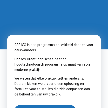
GERICO is een programma ontwikkeld door en voor
deurwaarders.
Het resultaat: een schaalbaar en
hoogtechnologisch programma op maat van elke
moderne praktijk.
We weten dat elke praktijk telt en anders is.
Daarom kiezen we ervoor u een oplossing en
formules voor te stellen die zich aanpassen aan
de behoeften van uw praktijk.