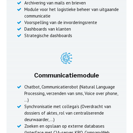
Archivering van mails en brieven
Module voor het logistieke beheer van uitgaande
communicatie
Voorspelling van de invorderingsrente
Dashboards van klanten
Strategische dashboards
Communicatiemodule
Chatbot, Communicatierobot (Natural Language
Processing, verzenden van sms, Voice over phone,
…)
Synchronisatie met collega’s (Overdracht van
dossiers of aktes, rol van centraliserende
deurwaarder, …)
Zoeken en opslaan op externe databases
(Interface met CIA-server, KBO, CompanyWeb,