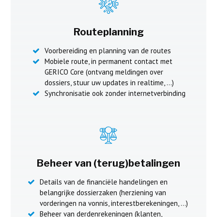
Routeplanning
Voorbereiding en planning van de routes
Mobiele route, in permanent contact met
GERICO Core (ontvang meldingen over
dossiers, stuur uw updates in realtime, …)
Synchronisatie ook zonder internetverbinding
Beheer van (terug)betalingen
Details van de financiële handelingen en
belangrijke dossierzaken (herziening van
vorderingen na vonnis, interestberekeningen, …)
Beheer van derdenrekeningen (klanten,