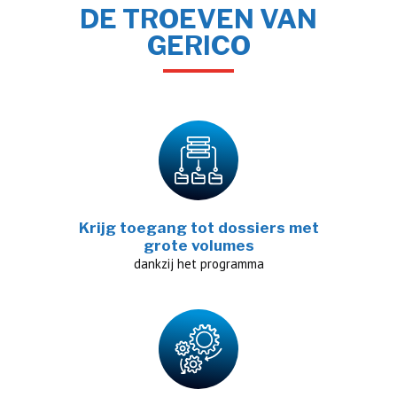
DE TROEVEN VAN
GERICO
Krijg toegang tot dossiers met
grote volumes
dankzij het programma