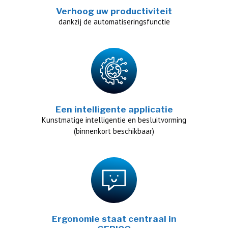
Verhoog uw productiviteit
dankzij de automatiseringsfunctie
Een intelligente applicatie
Kunstmatige intelligentie en besluitvorming
(binnenkort beschikbaar)
Ergonomie staat centraal in