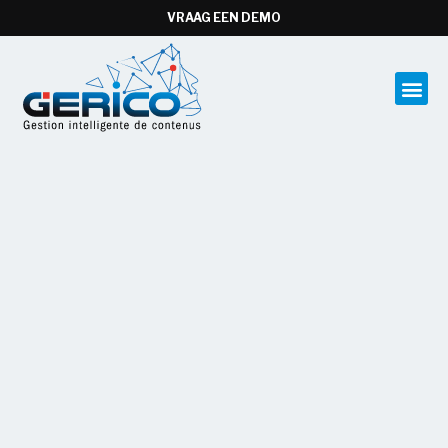
VRAAG EEN DEMO