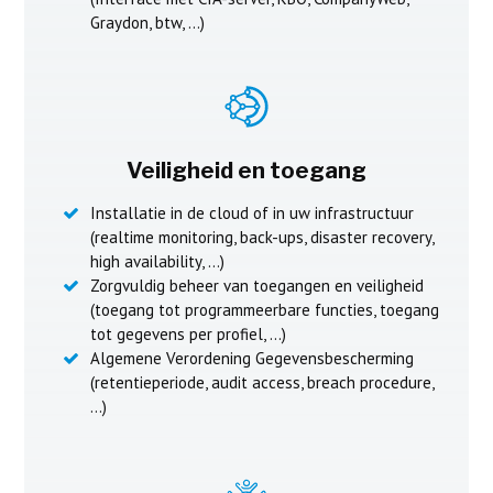
Graydon, btw, …)
Veiligheid en toegang
Installatie in de cloud of in uw infrastructuur
(realtime monitoring, back-ups, disaster recovery,
high availability, …)
Zorgvuldig beheer van toegangen en veiligheid
(toegang tot programmeerbare functies, toegang
tot gegevens per profiel, …)
Algemene Verordening Gegevensbescherming
(retentieperiode, audit access, breach procedure,
…)