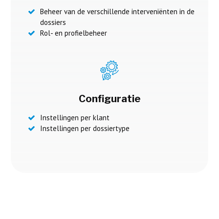
Beheer van de verschillende interveniënten in de
dossiers
Rol- en profielbeheer
Configuratie
Instellingen per klant
Instellingen per dossiertype